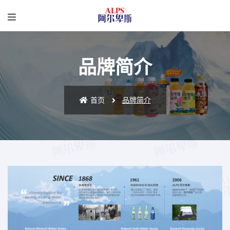
品牌简介
首页
品牌简介