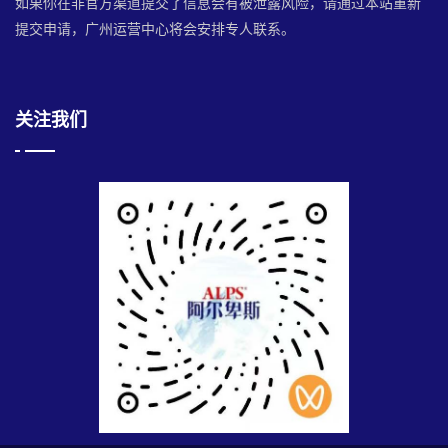
如果你在非官方渠道提交了信息会有被泄露风险，请通过本站重新
提交申请，广州运营中心将会安排专人联系。
关注我们