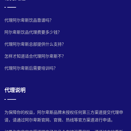
代理阿尔卑斯饮品靠谱吗？
阿尔卑斯饮品代理费要多少钱？
代理阿尔卑斯总部提供什么支持？
怎样才知道适合代理阿尔卑斯不？
代理阿尔卑斯后需要培训吗？
代理说明
为保障你的权益，阿尔卑斯品牌未授权任何第三方渠道提交代理申
请，请通过阿尔卑斯官网、官微、热线等官方渠道进行申请。