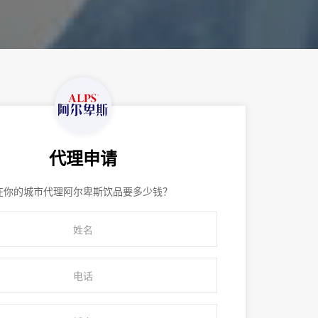
代理申请
在你的城市代理阿尔卑斯饮品要多少钱？