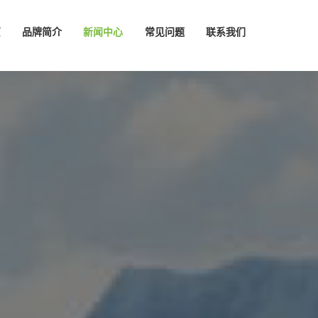
页
品牌简介
新闻中心
常见问题
联系我们