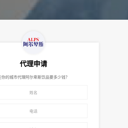
代理申请
在你的城市代理阿尔卑斯饮品要多少钱？