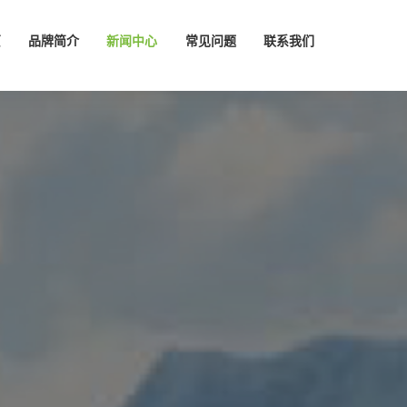
页
品牌简介
新闻中心
常见问题
联系我们