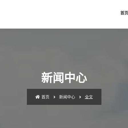
首
新闻中心
首页
新闻中心
全文